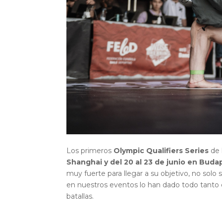
Los primeros
Olympic Qualifiers Series
de 
Shanghai y del 20 al 23 de junio en Buda
muy fuerte para llegar a su objetivo, no so
en nuestros eventos lo han dado todo tant
batallas.