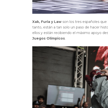
Xak, Furia y Law
son los tres españoles que h
tanto, están a tan solo un paso de hacer hist
ellos y están recibiendo el máximo apoyo de
Juegos Olímpicos
.