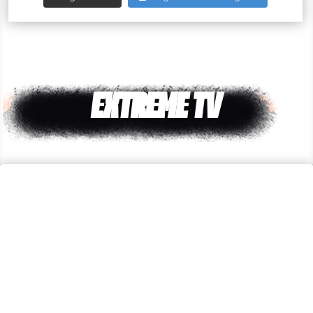
EXTREME TV