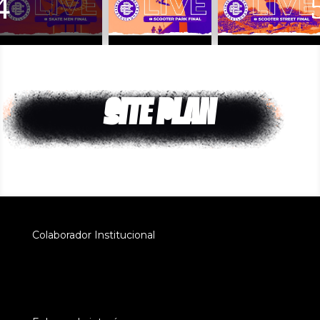
SITE PLAN
Colaborador Institucional