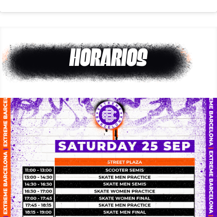
HORARIOS