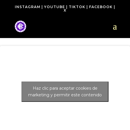
INSTAGRAM
|
YOUTUBE
|
TIKTOK
|
FACEBOOK
|
X
Haz clic para aceptar cookies de
marketing y permitir este contenido