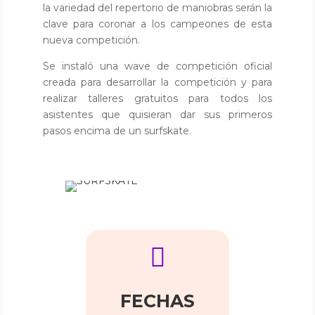
la variedad del repertorio de maniobras serán la
clave para coronar a los campeones de esta
nueva competición.
Se instaló una wave de competición oficial
creada para desarrollar la competición y para
realizar talleres gratuitos para todos los
asistentes que quisieran dar sus primeros
pasos encima de un surfskate.

FECHAS