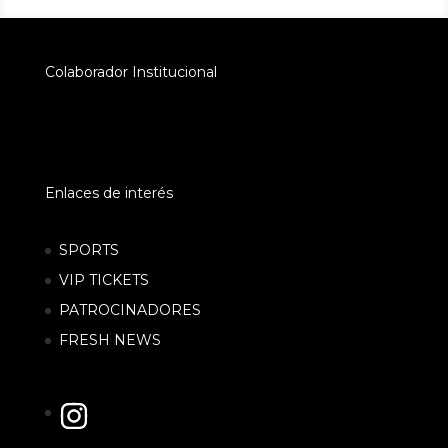
Colaborador Institucional
Enlaces de interés
SPORTS
VIP TICKETS
PATROCINADORES
FRESH NEWS