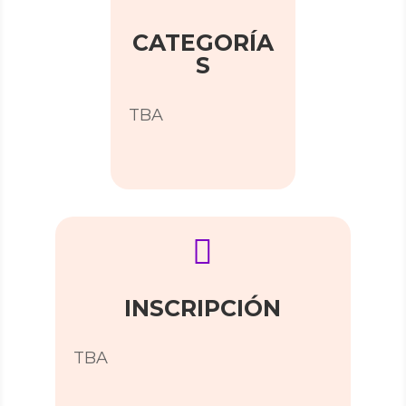
CATEGORÍA
S
TBA

INSCRIPCIÓN
TBA