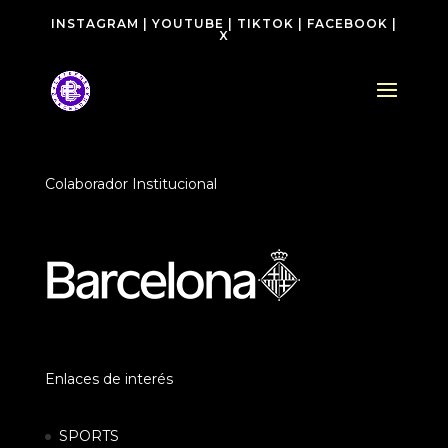
INSTAGRAM
|
YOUTUBE
|
TIKTOK
|
FACEBOOK
|
X
Colaborador Institucional
Enlaces de interés
SPORTS