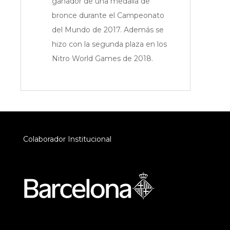
ganador de una medalla de
bronce durante el Campeonato
del Mundo de 2017. Además se
hizo con la segunda plaza en los
Nitro World Games de 2018.
Colaborador Institucional