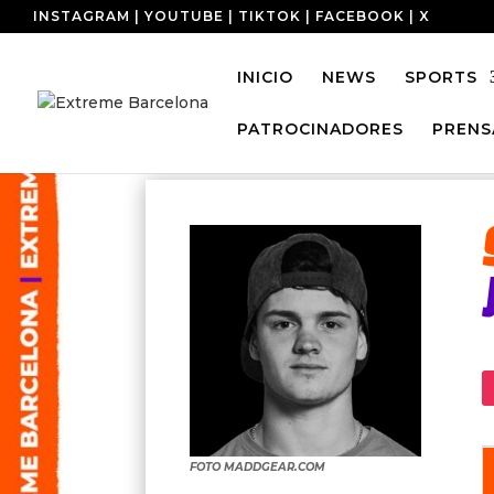
INSTAGRAM
|
YOUTUBE
|
TIKTOK
|
FACEBOOK
|
X
INICIO
NEWS
SPORTS
PATROCINADORES
PRENS
FOTO MADDGEAR.COM