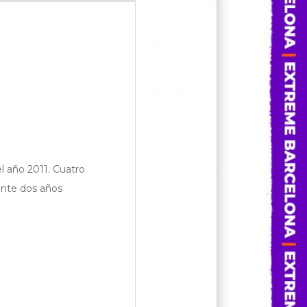
l año 2011. Cuatro
nte dos años