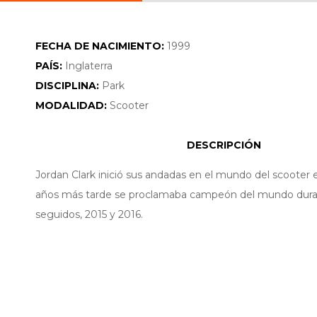
FECHA DE NACIMIENTO:
1999
PAÍS:
Inglaterra
DISCIPLINA:
Park
MODALIDAD:
Scooter
DESCRIPCIÓN
Jordan Clark inició sus andadas en el mundo del scooter e
años más tarde se proclamaba campeón del mundo dura
seguidos, 2015 y 2016.