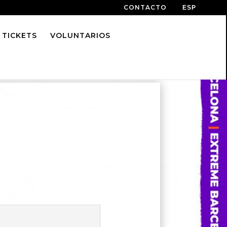
CONTACTO
ESP
 TICKETS
VOLUNTARIOS