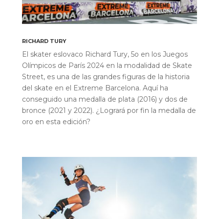
RICHARD TURY
El skater eslovaco Richard Tury, 5o en los Juegos
Olímpicos de París 2024 en la modalidad de Skate
Street, es una de las grandes figuras de la historia
del skate en el Extreme Barcelona. Aquí ha
conseguido una medalla de plata (2016) y dos de
bronce (2021 y 2022). ¿Logrará por fin la medalla de
oro en esta edición?