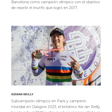
Barcelona como campeón olímpico con el objetivo
de repetir el triunfo que logró en 2017.
KIERAN REILLY
Subcampeón olímpico en París y campeón
mundial en Glasgow 2023, el británico Kie ran Reilly