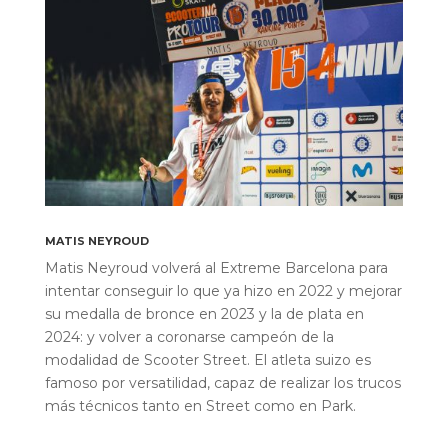
MATIS NEYROUD
Matis Neyroud volverá al Extreme Barcelona para
intentar conseguir lo que ya hizo en 2022 y mejorar
su medalla de bronce en 2023 y la de plata en
2024: y volver a coronarse campeón de la
modalidad de Scooter Street. El atleta suizo es
famoso por versatilidad, capaz de realizar los trucos
más técnicos tanto en Street como en Park.