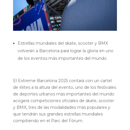
Estrellas mundiales del skate, scooter y BMX
volverán a Barcelona para lograr la gloria en uno
de los eventos más importantes del mundo.
El Extreme Barcelona 2025 contará con un cartel
de élites a la altura del evento, uno de los festivales
de deportes urbanos más importantes del mundo
acogerá competiciones oficiales de skate, scooter
y BMX, tres de las modalidades más populares y
que tendrán sus grandes estrellas mundiales
compitiendo en el Parc del Fòrum.