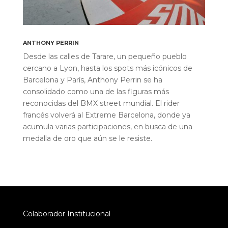
ANTHONY PERRIN
Desde las calles de Tarare, un pequeño pueblo
cercano a Lyon, hasta los spots más icónicos de
Barcelona y París, Anthony Perrin se ha
consolidado como una de las figuras más
reconocidas del BMX street mundial. El rider
francés volverá al Extreme Barcelona, donde ya
acumula varias participaciones, en busca de una
medalla de oro que aún se le resiste.
Colaborador Institucional