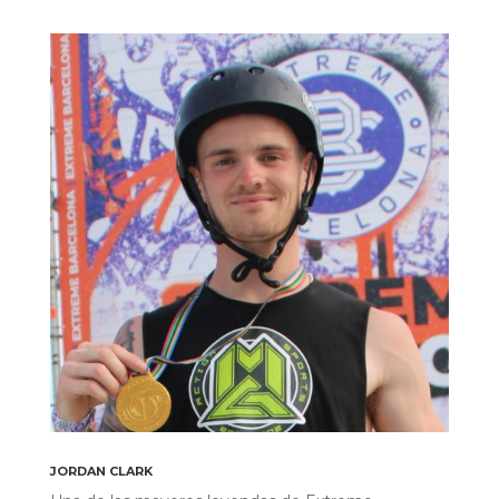
JORDAN CLARK