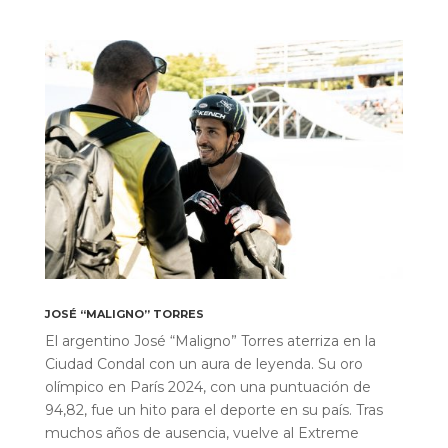
JOSÉ “MALIGNO” TORRES
El argentino José “Maligno” Torres aterriza en la
Ciudad Condal con un aura de leyenda. Su oro
olímpico en París 2024, con una puntuación de
94,82, fue un hito para el deporte en su país. Tras
muchos años de ausencia, vuelve al Extreme