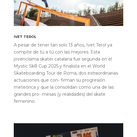
IVET TEROL
A pesar de tener tan solo 13 años, Ivet Terol ya
compite de tú a tú con las mejores. Esta
jovencísima skater catalana fue segunda en el
Mystic Sk8 Cup 2025 y finalista en el World
Skateboarding Tour de Roma, dos extraordinarias
actuaciones que con- firman su progresión
meteórica y que la consolidan como una de las
grandes pro- mesas (y realidades) del skate
femenino.