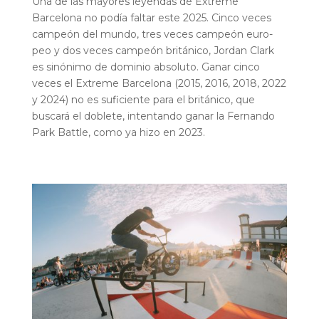
Una de las mayores leyendas de Extreme
Barcelona no podía faltar este 2025. Cinco veces
campeón del mundo, tres veces campeón euro-
peo y dos veces campeón británico, Jordan Clark
es sinónimo de dominio absoluto. Ganar cinco
veces el Extreme Barcelona (2015, 2016, 2018, 2022
y 2024) no es suficiente para el británico, que
buscará el doblete, intentando ganar la Fernando
Park Battle, como ya hizo en 2023.