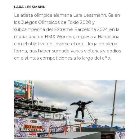
LARA LESSMANN
La atleta olímpica alemana Lara Lessmann, 6a en
los Juegos Olímpicos de Tokio 2020 y
subcampeona del Extreme Barcelona 2024 en la
modalidad de BMX Women, regresa a Barcelona
con el objetivo de llevarse el oro. Llega en plena
forma, tras haber sumado varias victorias y podios
en distintas competiciones a lo largo del año.