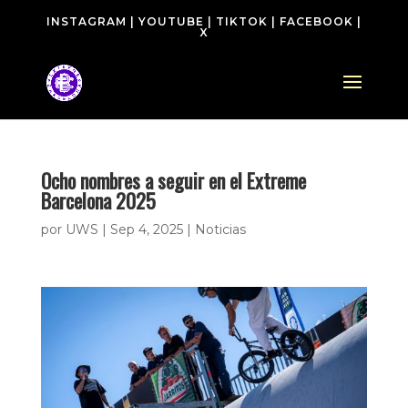
INSTAGRAM
|
YOUTUBE
|
TIKTOK
|
FACEBOOK
|
X
Ocho nombres a seguir en el Extreme
Barcelona 2025
por
UWS
|
Sep 4, 2025
|
Noticias