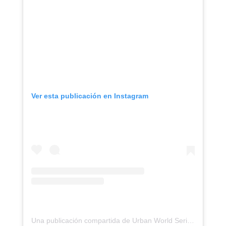
Ver esta publicación en Instagram
Una publicación compartida de Urban World Series (@urbanworldseries)