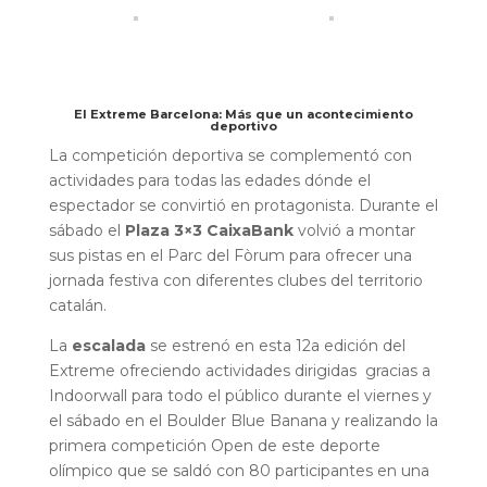
El Extreme Barcelona: Más que un acontecimiento
deportivo
La competición deportiva se complementó con
actividades para todas las edades dónde el
espectador se convirtió en protagonista.
Durante el
sábado el
Plaza 3×3 CaixaBank
volvió a montar
sus pistas en el Parc del Fòrum para ofrecer una
jornada festiva con diferentes clubes del territorio
catalán.
La
escalada
se estrenó en esta 12a edición del
Extreme ofreciendo actividades dirigidas gracias a
Indoorwall para todo el público durante el viernes y
el sábado en el Boulder Blue Banana y realizando la
primera competición Open de este deporte
olímpico que se saldó con 80 participantes en una