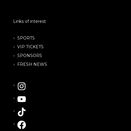
Links of interest
SPORTS
VIP TICKETS
SPONSORS
FRESH NEWS