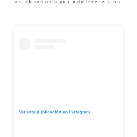
segunda ronda en la que planchó todos los trucos.
Ver esta publicación en Instagram