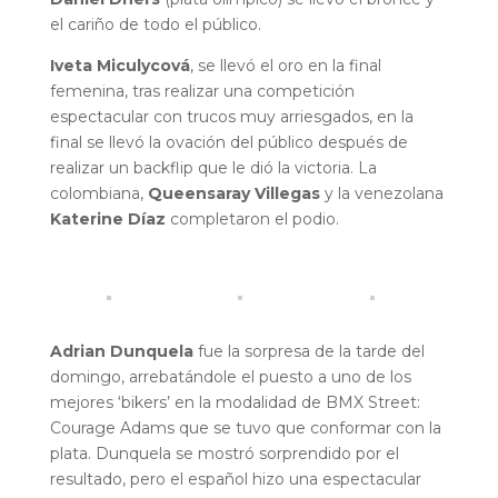
el cariño de todo el público.
Iveta Miculycová
, se llevó el oro en la final
femenina, tras realizar una competición
espectacular con trucos muy arriesgados, en la
final se llevó la ovación del público después de
realizar un backflip que le dió la victoria. La
colombiana,
Queensaray Villegas
y la venezolana
Katerine Díaz
completaron el podio.
Adrian Dunquela
fue la sorpresa de la tarde del
domingo, arrebatándole el puesto a uno de los
mejores ‘bikers’ en la modalidad de BMX Street:
Courage Adams que se tuvo que conformar con la
plata. Dunquela se mostró sorprendido por el
resultado, pero el español hizo una espectacular