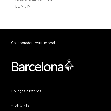
EDAT: 17
Col·laborador Institucional
Enllaços d’interès
SPORTS