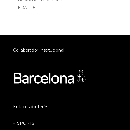
EDAT: 16
Col·laborador Institucional
Enllaços d’interès
SPORTS