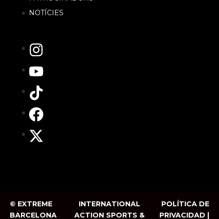
NOTÍCIES
© EXTREME
INTERNATIONAL
POLÍTICA DE
BARCELONA
ACTION SPORTS &
PRIVACIDAD |