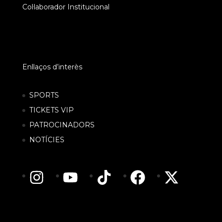
Col·laborador Institucional
Enllaços d’interès
SPORTS
TICKETS VIP
PATROCINADORS
NOTÍCIES