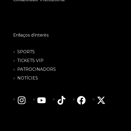
Enllaços d’interès
SPORTS
TICKETS VIP
PATROCINADORS
NOTÍCIES