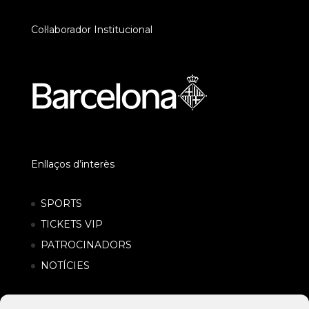
Col·laborador Institucional
Enllaços d’interès
SPORTS
TICKETS VIP
PATROCINADORS
NOTÍCIES